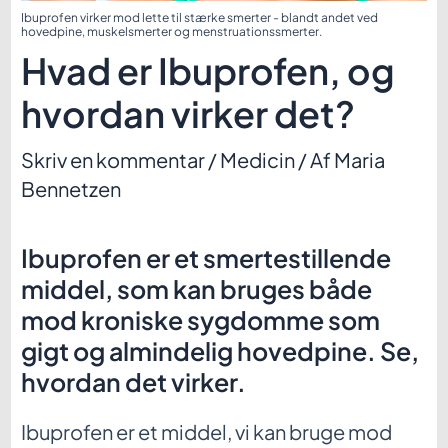
Ibuprofen virker mod lette til stærke smerter - blandt andet ved
hovedpine, muskelsmerter og menstruationssmerter.
Hvad er Ibuprofen, og
hvordan virker det?
Skriv en kommentar
/
Medicin
/ Af
Maria
Bennetzen
Ibuprofen er et smertestillende
middel, som kan bruges både
mod kroniske sygdomme som
gigt og almindelig hovedpine. Se,
hvordan det virker.
Ibuprofen er et middel, vi kan bruge mod