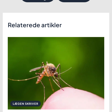
Relaterede artikler
LÆGEN SKRIVER