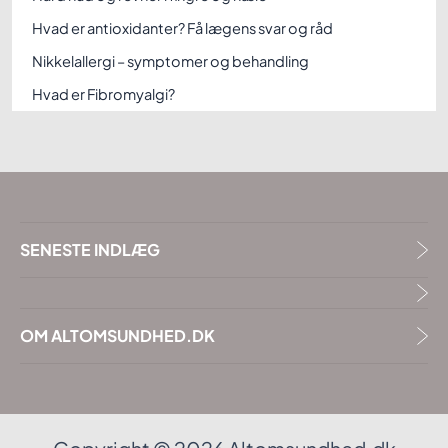
Hvad er antioxidanter? Få lægens svar og råd
Nikkelallergi – symptomer og behandling
Hvad er Fibromyalgi?
SENESTE INDLÆG
OM ALTOMSUNDHED.DK