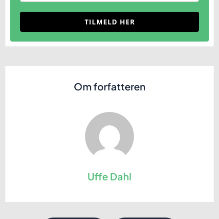
TILMELD HER
Om forfatteren
Uffe Dahl