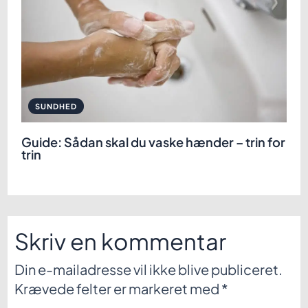
SUNDHED
Guide: Sådan skal du vaske hænder – trin for
trin
Skriv en kommentar
Din e-mailadresse vil ikke blive publiceret.
Krævede felter er markeret med
*