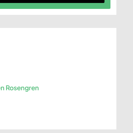
en Rosengren