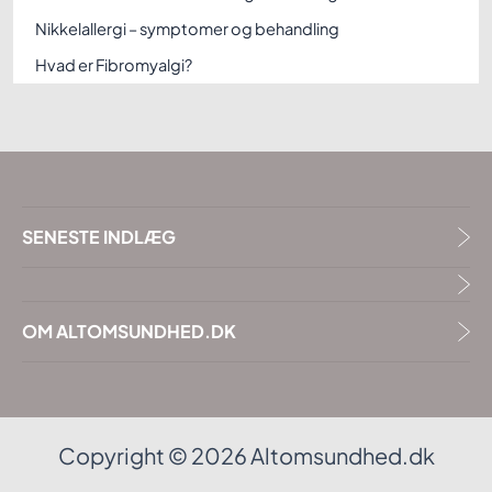
Nikkelallergi – symptomer og behandling
Hvad er Fibromyalgi?
SENESTE INDLÆG
OM ALTOMSUNDHED.DK
Copyright © 2026 Altomsundhed.dk