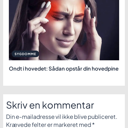
SYGDOMME
Ondt i hovedet: Sådan opstår din hovedpine
Skriv en kommentar
Din e-mailadresse vil ikke blive publiceret.
Krævede felter er markeret med
*