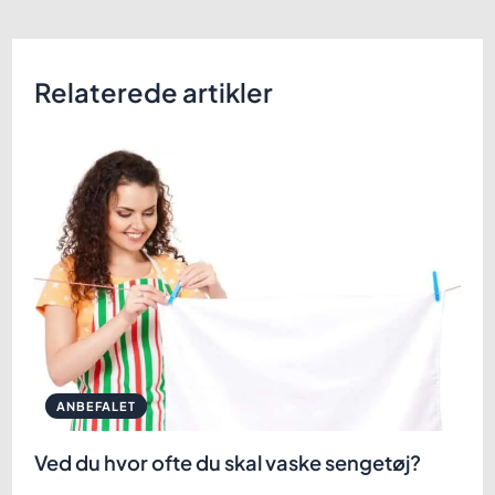
Relaterede artikler
ANBEFALET
Ved du hvor ofte du skal vaske sengetøj?