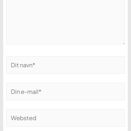
Dit
navn*
Din
e-
mail*
Websted