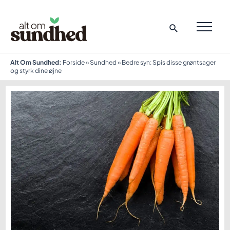
Gå
til
indholdet
MAI
ME
Alt Om Sundhed:
Forside
»
Sundhed
»
Bedre syn: Spis disse grøntsager
og styrk dine øjne