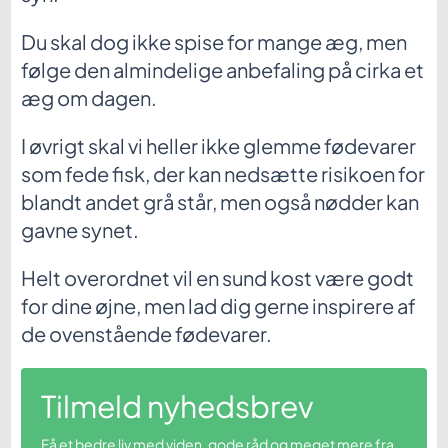
Du skal dog ikke spise for mange æg, men
følge den almindelige anbefaling på cirka et
æg om dagen.
I øvrigt skal vi heller ikke glemme fødevarer
som fede fisk, der kan nedsætte risikoen for
blandt andet grå står, men også nødder kan
gavne synet.
Helt overordnet vil en sund kost være godt
for dine øjne, men lad dig gerne inspirere af
de ovenstående fødevarer.
Tilmeld nyhedsbrev
Få et bedre liv med viden, gode råd og meget mere fra