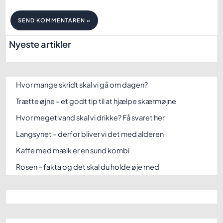
Nyeste artikler
Hvor mange skridt skal vi gå om dagen?
Trætte øjne – et godt tip til at hjælpe skærmøjne
Hvor meget vand skal vi drikke? Få svaret her
Langsynet – derfor bliver vi det med alderen
Kaffe med mælk er en sund kombi
Rosen – fakta og det skal du holde øje med