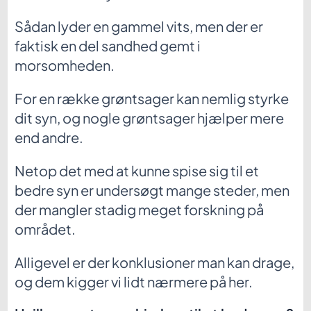
Sådan lyder en gammel vits, men der er
faktisk en del sandhed gemt i
morsomheden.
For en række grøntsager kan nemlig styrke
dit syn, og nogle grøntsager hjælper mere
end andre.
Netop det med at kunne spise sig til et
bedre syn er undersøgt mange steder, men
der mangler stadig meget forskning på
området.
Alligevel er der konklusioner man kan drage,
og dem kigger vi lidt nærmere på her.