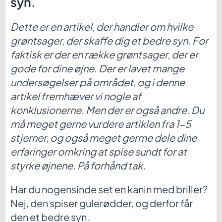
syn.
Dette er en artikel, der handler om hvilke
grøntsager, der skaffe dig et bedre syn. For
faktisk er der en række grøntsager, der er
gode for dine øjne. Der er lavet mange
undersøgelser på området, og i denne
artikel fremhæver vi nogle af
konklusionerne. Men der er også andre. Du
må meget gerne vurdere artiklen fra 1-5
stjerner, og også meget germe dele dine
erfaringer omkring at spise sundt for at
styrke øjnene. På forhånd tak.
Har du nogensinde set en kanin med briller?
Nej, den spiser gulerødder, og derfor får
den et bedre syn.