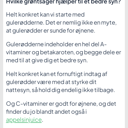
Hvilke grøntsager hjælper til et bedre syn?
Helt konkret kan vi starte med
gulerødderne. Det er nemlig ikke en myte,
at gulerødder er sunde for øjnene.
Gulerødderne indeholder en hel del A-
vitaminer og betakaroten, og begge dele er
med til at give dig et bedre syn.
Helt konkret kan et fornuftigt indtag af
gulerødder være med at styrke dit
nattesyn, så hold dig endelig ikke tilbage.
Og C-vitaminer er godt for øjnene, og det
finder du jo blandt andet også i
appelsinjuice
.