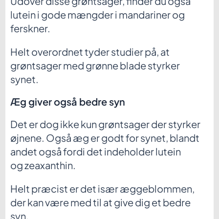
Udover disse grøntsager, finder du også
lutein i gode mængder i mandariner og
ferskner.
Helt overordnet tyder studier på, at
grøntsager med grønne blade styrker
synet.
Æg giver også bedre syn
Det er dog ikke kun grøntsager der styrker
øjnene. Også æg er godt for synet, blandt
andet også fordi det indeholder lutein
og zeaxanthin.
Helt præcist er det især æggeblommen,
der kan være med til at give dig et bedre
syn.