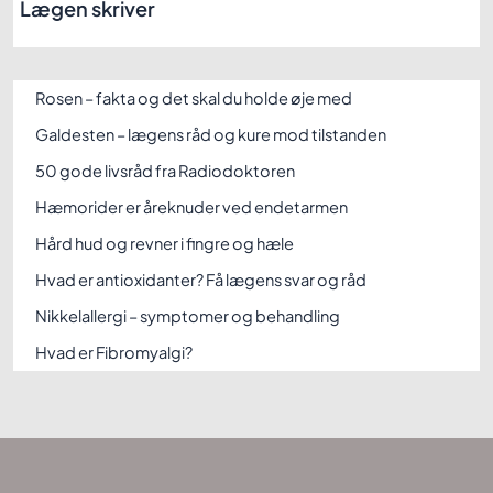
Lægen skriver
Rosen – fakta og det skal du holde øje med
Galdesten – lægens råd og kure mod tilstanden
50 gode livsråd fra Radiodoktoren
Hæmorider er åreknuder ved endetarmen
Hård hud og revner i fingre og hæle
Hvad er antioxidanter? Få lægens svar og råd
Nikkelallergi – symptomer og behandling
Hvad er Fibromyalgi?