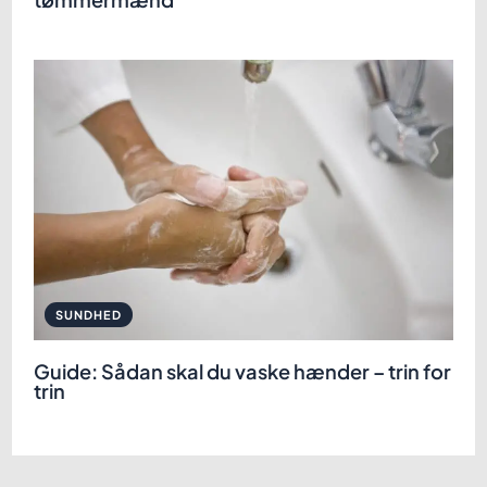
SUNDHED
Guide: Sådan skal du vaske hænder – trin for
trin